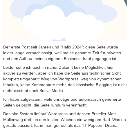
Der erste Post seit Jahren und “Hallo 2024”: diese Seite wurde
leider lange vernachlässigt, weil meine gesamte Zeit für privates
und den Aufbau meines eigenen Business drauf gegangen ist.
Leider sehe ich auch in naher Zukunft keine Möglichkeit hier
aktiver zu werden, aber ich habe die Seite aus technischer Sicht
komplett umgebaut: Weg von Wordpress, weg von dynamischen
Inhalten, keine Kommentare mehr, das klassische Blogging ist nicht
mehr existent dank Social Media.
Ich habe aufgeräumt, viele unnötige und automatisch generierte
Seiten gelöscht, die Seite rundum vereinfacht.
Das alte System lief auf Wordpress und dessen Ersteller Matt
Mullenweg dreht in den letzten Wochen ein wenig am Rad. Was da
gerade passiert, kann man getrost als das “IT-Popcorn-Drama