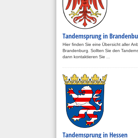
Tandemsprung in Brandenbu
Hier finden Sie eine Übersicht aller A
Brandenburg. Sollten Sie den Tandems
dann kontaktieren Sie ...
Tandemsprung in Hessen