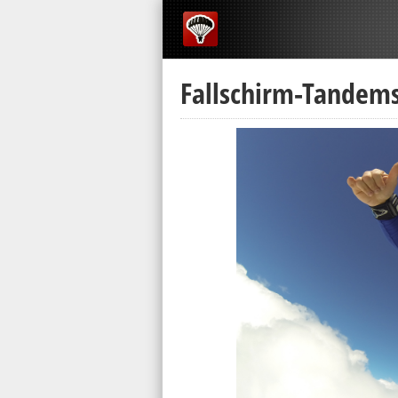
Fallschirm-Tandem