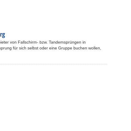
rg
nbieter von Fallschirm- bzw. Tandemsprüngen in
prung für sich selbst oder eine Gruppe buchen wollen,