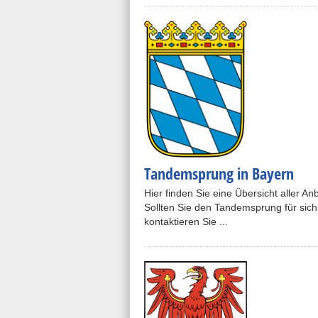
Tandemsprung in Bayern
Hier finden Sie eine Übersicht aller A
Sollten Sie den Tandemsprung für sich
kontaktieren Sie ...