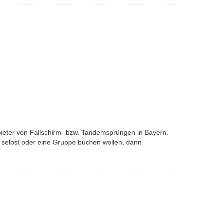
nbieter von Fallschirm- bzw. Tandemsprüngen in Bayern.
 selbst oder eine Gruppe buchen wollen, dann