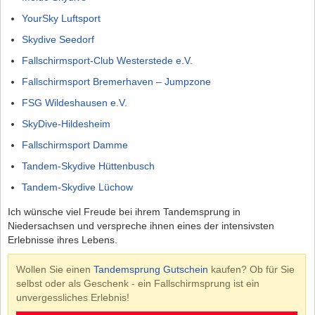
YourSky Luftsport
Skydive Seedorf
Fallschirmsport-Club Westerstede e.V.
Fallschirmsport Bremerhaven – Jumpzone
FSG Wildeshausen e.V.
SkyDive-Hildesheim
Fallschirmsport Damme
Tandem-Skydive Hüttenbusch
Tandem-Skydive Lüchow
Ich wünsche viel Freude bei ihrem Tandemsprung in
Niedersachsen und verspreche ihnen eines der intensivsten
Erlebnisse ihres Lebens.
Wollen Sie einen
Tandemsprung Gutschein
kaufen?
Ob für Sie
selbst oder als Geschenk - ein Fallschirmsprung ist ein
unvergessliches Erlebnis!