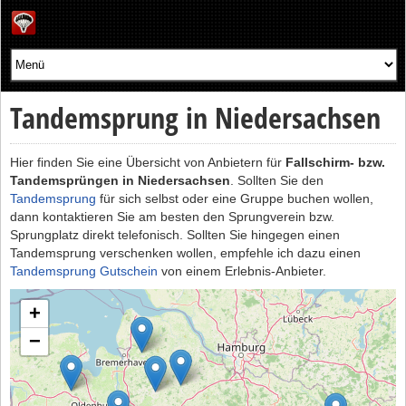
Tandemsprung in Niedersachsen
Hier finden Sie eine Übersicht von Anbietern für
Fallschirm- bzw.
Tandemsprüngen in Niedersachsen
. Sollten Sie den
Tandemsprung
für sich selbst oder eine Gruppe buchen wollen,
dann kontaktieren Sie am besten den Sprungverein bzw.
Sprungplatz direkt telefonisch. Sollten Sie hingegen einen
Tandemsprung verschenken wollen, empfehle ich dazu einen
Tandemsprung Gutschein
von einem Erlebnis-Anbieter.
+
−