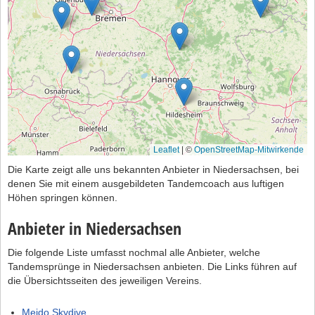
Leaflet
|
©
OpenStreetMap-Mitwirkende
Die Karte zeigt alle uns bekannten Anbieter in Niedersachsen, bei
denen Sie mit einem ausgebildeten Tandemcoach aus luftigen
Höhen springen können.
Anbieter in Niedersachsen
Die folgende Liste umfasst nochmal alle Anbieter, welche
Tandemsprünge in Niedersachsen anbieten. Die Links führen auf
die Übersichtsseiten des jeweiligen Vereins.
Meido Skydive