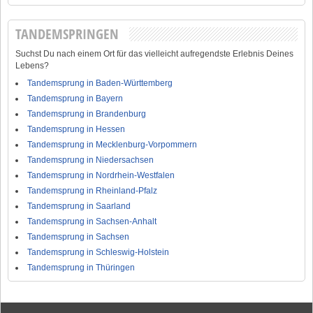
TANDEMSPRINGEN
Suchst Du nach einem Ort für das vielleicht aufregendste Erlebnis Deines
Lebens?
Tandemsprung in Baden-Württemberg
Tandemsprung in Bayern
Tandemsprung in Brandenburg
Tandemsprung in Hessen
Tandemsprung in Mecklenburg-Vorpommern
Tandemsprung in Niedersachsen
Tandemsprung in Nordrhein-Westfalen
Tandemsprung in Rheinland-Pfalz
Tandemsprung in Saarland
Tandemsprung in Sachsen-Anhalt
Tandemsprung in Sachsen
Tandemsprung in Schleswig-Holstein
Tandemsprung in Thüringen